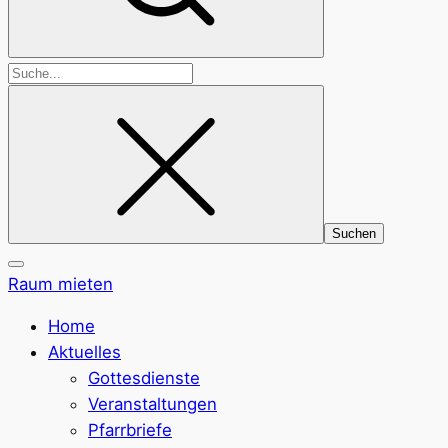
Suchen
nach:
Raum mieten
Home
Aktuelles
Gottesdienste
Veranstaltungen
Pfarrbriefe