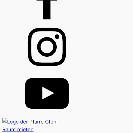
Raum mieten