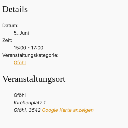
Details
Datum:
5. Juni
Zeit:
15:00 - 17:00
Veranstaltungskategorie:
Gföhl
Veranstaltungsort
Gföhl
Kirchenplatz 1
Gföhl
,
3542
Google Karte anzeigen