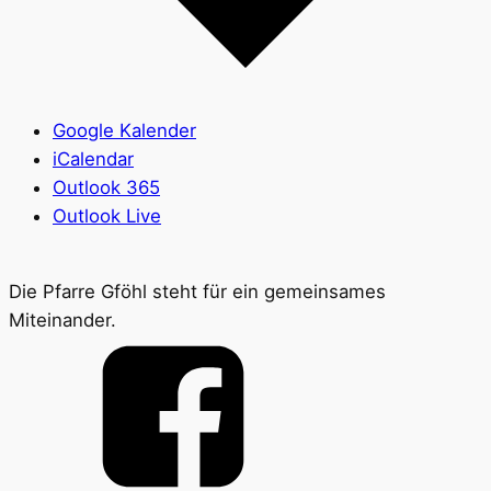
Google Kalender
iCalendar
Outlook 365
Outlook Live
Die Pfarre Gföhl steht für ein gemeinsames
Miteinander.