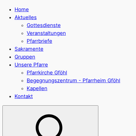
Home
Aktuelles
Gottesdienste
Veranstaltungen
Pfarrbriefe
Sakramente
Gruppen
Unsere Pfarre
Pfarrkirche Gföhl
Begegnungszentrum - Pfarrheim Gföhl
Kapellen
Kontakt