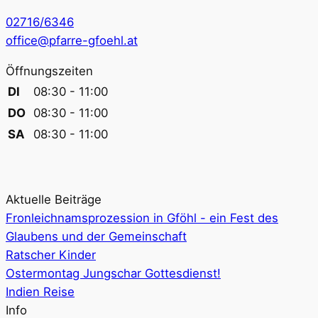
02716/6346
office@pfarre-gfoehl.at
Öffnungszeiten
DI
08:30 - 11:00
DO
08:30 - 11:00
SA
08:30 - 11:00
Aktuelle Beiträge
Fronleichnamsprozession in Gföhl - ein Fest des
Glaubens und der Gemeinschaft
Ratscher Kinder
Ostermontag Jungschar Gottesdienst!
Indien Reise
Info