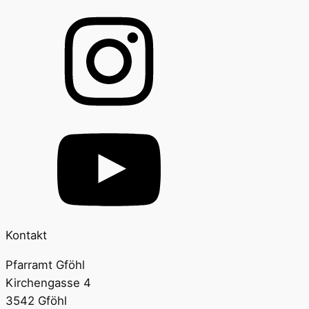
Kontakt
Pfarramt Gföhl
Kirchengasse 4
3542 Gföhl