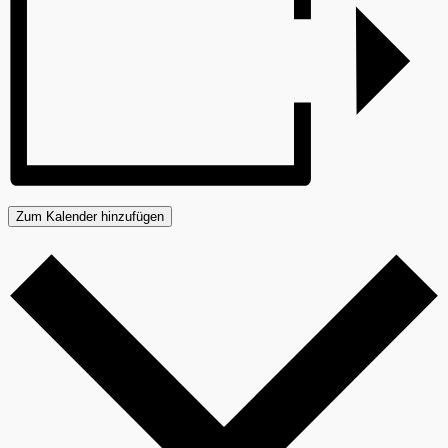
Zum Kalender hinzufügen