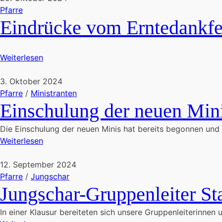
Pfarre
Eindrücke vom Erntedankfe
Weiterlesen
3. Oktober 2024
Pfarre
/
Ministranten
Einschulung der neuen Mini
Die Einschulung der neuen Minis hat bereits begonnen und w
Weiterlesen
12. September 2024
Pfarre
/
Jungschar
Jungschar-Gruppenleiter Sta
In einer Klausur bereiteten sich unsere Gruppenleiterinnen