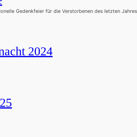
onelle Gedenkfeier für die Verstorbenen des letzten Jahres 
nacht 2024
025