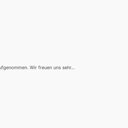
ufgenommen. Wir freuen uns sehr...