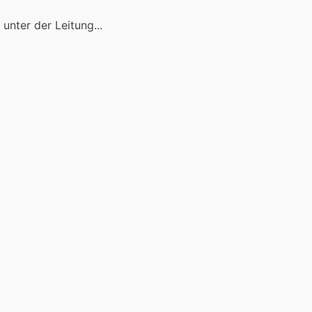
unter der Leitung...