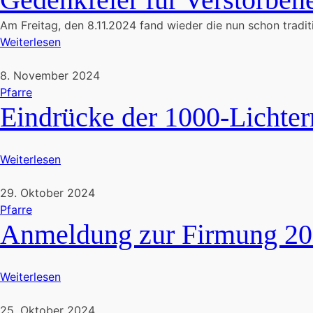
Am Freitag, den 8.11.2024 fand wieder die nun schon traditi
Weiterlesen
8. November 2024
Pfarre
Eindrücke der 1000-Lichter
Weiterlesen
29. Oktober 2024
Pfarre
Anmeldung zur Firmung 2
Weiterlesen
25. Oktober 2024