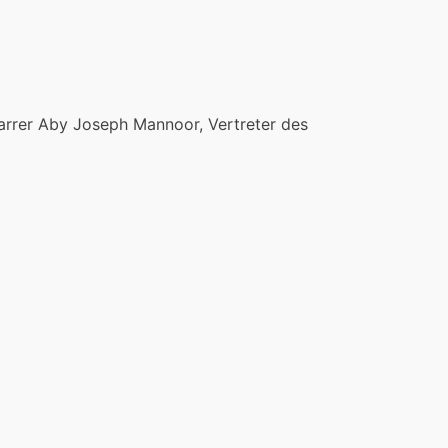
farrer Aby Joseph Mannoor, Vertreter des