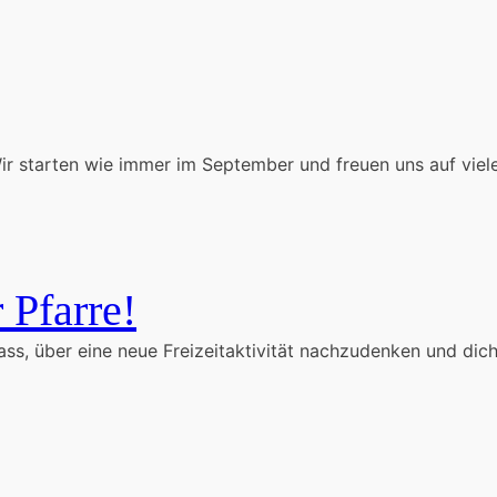
ir starten wie immer im September und freuen uns auf viele.
 Pfarre!
ass, über eine neue Freizeitaktivität nachzudenken und dic