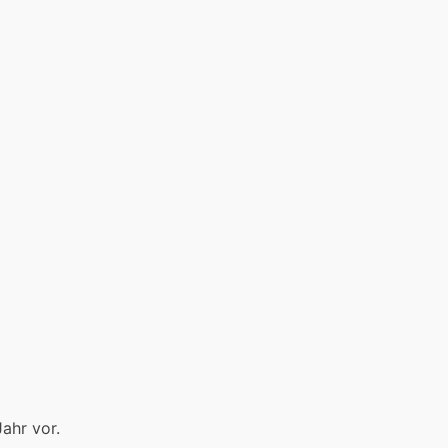
ahr vor.