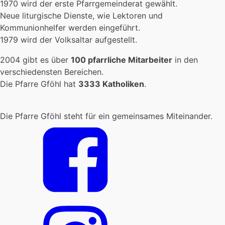
1970 wird der erste Pfarrgemeinderat gewählt.
Neue liturgische Dienste, wie Lektoren und
Kommunionhelfer werden eingeführt.
1979 wird der Volksaltar aufgestellt.
2004 gibt es über
100 pfarrliche Mitarbeiter
in den
verschiedensten Bereichen.
Die Pfarre Gföhl hat
3333 Katholiken
.
Die Pfarre Gföhl steht für ein gemeinsames Miteinander.