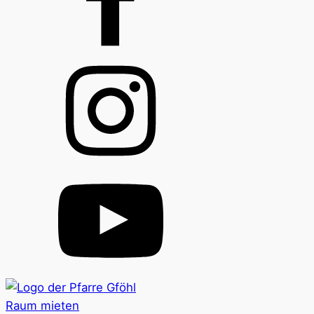
Raum mieten