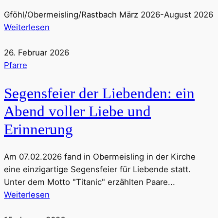
Gföhl/Obermeisling/Rastbach März 2026-August 2026
Weiterlesen
26. Februar 2026
Pfarre
Segensfeier der Liebenden: ein
Abend voller Liebe und
Erinnerung
Am 07.02.2026 fand in Obermeisling in der Kirche
eine einzigartige Segensfeier für Liebende statt.
Unter dem Motto "Titanic" erzählten Paare...
Weiterlesen