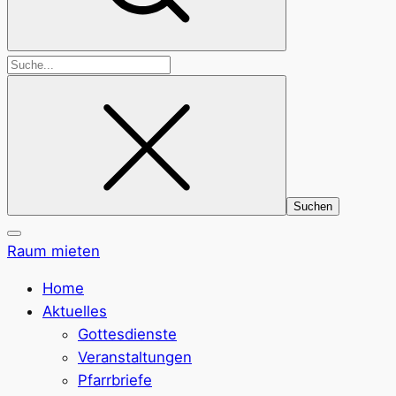
Suchen
nach:
Raum mieten
Home
Aktuelles
Gottesdienste
Veranstaltungen
Pfarrbriefe