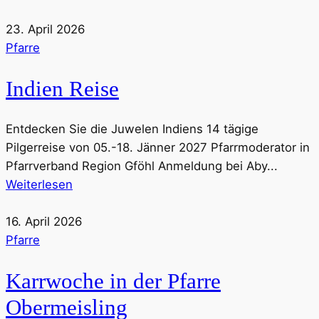
23. April 2026
Pfarre
Indien Reise
Entdecken Sie die Juwelen Indiens 14 tägige
Pilgerreise von 05.-18. Jänner 2027 Pfarrmoderator in
Pfarrverband Region Gföhl Anmeldung bei Aby...
Weiterlesen
16. April 2026
Pfarre
Karrwoche in der Pfarre
Obermeisling