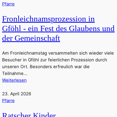
Pfarre
Fronleichnamsprozession in
Gföhl - ein Fest des Glaubens und
der Gemeinschaft
Am Fronleichnamstag versammelten sich wieder viele
Besucher in Gföhl zur feierlichen Prozession durch
unseren Ort. Besonders erfreulich war die
Teilnahme...
Weiterlesen
23. April 2026
Pfarre
Ratscher Kinder