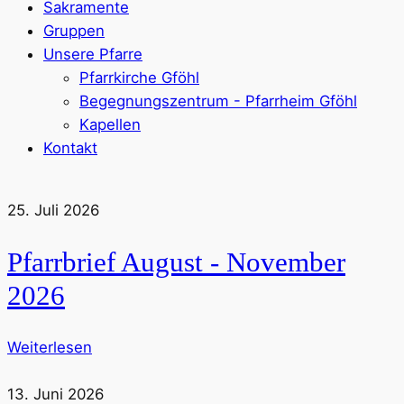
Sakramente
Gruppen
Unsere Pfarre
Pfarrkirche Gföhl
Begegnungszentrum - Pfarrheim Gföhl
Kapellen
Kontakt
25. Juli 2026
Pfarrbrief August - November
2026
Weiterlesen
13. Juni 2026