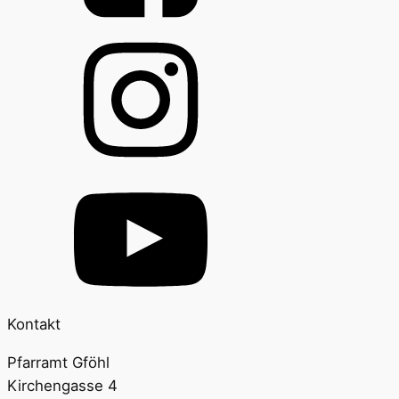
Kontakt
Pfarramt Gföhl
Kirchengasse 4