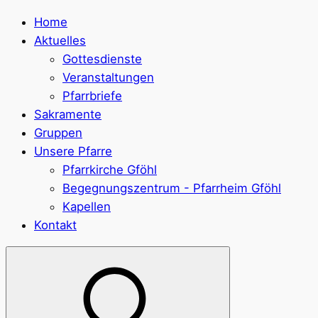
Home
Aktuelles
Gottesdienste
Veranstaltungen
Pfarrbriefe
Sakramente
Gruppen
Unsere Pfarre
Pfarrkirche Gföhl
Begegnungszentrum - Pfarrheim Gföhl
Kapellen
Kontakt