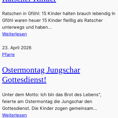
Ratschen in Gföhl: 15 Kinder halten brauch lebendig In
Gföhl waren heuer 15 Kinder fleißig als Ratscher
unterwegs und haben...
Weiterlesen
23. April 2026
Pfarre
Ostermontag Jungschar
Gottesdienst!
Unter dem Motto: Ich bín das Brot des Lebens",
feierte am Ostermontag die Jungschar den
Gottesdienst. Die Kinder zogen gemeinsam...
Weiterlesen