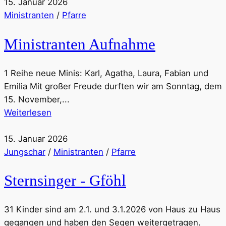
15. Januar 2026
Ministranten
/
Pfarre
Ministranten Aufnahme
1 Reihe neue Minis: Karl, Agatha, Laura, Fabian und
Emilia Mit großer Freude durften wir am Sonntag, dem
15. November,...
Weiterlesen
15. Januar 2026
Jungschar
/
Ministranten
/
Pfarre
Sternsinger - Gföhl
31 Kinder sind am 2.1. und 3.1.2026 von Haus zu Haus
gegangen und haben den Segen weitergetragen.