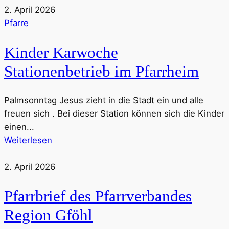
2. April 2026
Pfarre
Kinder Karwoche
Stationenbetrieb im Pfarrheim
Palmsonntag Jesus zieht in die Stadt ein und alle
freuen sich . Bei dieser Station können sich die Kinder
einen...
Weiterlesen
2. April 2026
Pfarrbrief des Pfarrverbandes
Region Gföhl