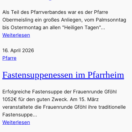
Als Teil des Pfarrverbandes war es der Pfarre
Obermeisling ein großes Anliegen, vom Palmsonntag
bis Ostermontag an allen "Heiligen Tagen"...
Weiterlesen
16. April 2026
Pfarre
Fastensuppenessen im Pfarrheim
Erfolgreiche Fastensuppe der Frauenrunde Gföhl
1052€ für den guten Zweck. Am 15. März
veranstaltete die Frauenrunde Gföhl ihre traditionelle
Fastensuppe...
Weiterlesen