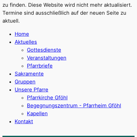
zu finden. Diese Website wird nicht mehr aktualisiert.
Termine sind ausschließlich auf der neuen Seite zu
aktuell.
Home
Aktuelles
Gottesdienste
Veranstaltungen
Pfarrbriefe
Sakramente
Gruppen
Unsere Pfarre
Pfarrkirche Gföhl
Begegnungszentrum - Pfarrheim Gföhl
Kapellen
Kontakt