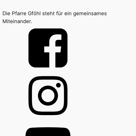
Die Pfarre Gföhl steht für ein gemeinsames
Miteinander.