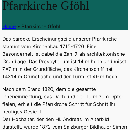
Pfarrkirche Gföhl
Home
»
Pfarrkirche Gföhl
Das barocke Erscheinungsbild unserer Pfarrkirche
stammt vom Kirchenbau 1715-1720. Eine
Besonderheit ist dabei die Zahl 7 als architektonische
Grundlage. Das Presbyterium ist 14 m hoch und misst
7x7 m in der Grundfläche, das Kirchenschiff hat
14x14 m Grundfläche und der Turm ist 49 m hoch.
Nach dem Brand 1820, dem die gesamte
Inneneinrichtung, das Dach und der Turm zum Opfer
fielen, erhielt die Pfarrkirche Schritt für Schritt ihr
heutiges Gesicht.
Der Hochaltar, der den Hl. Andreas im Altarbild
darstellt, wurde 1872 vom Salzburger Bildhauer Simon