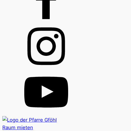
Raum mieten