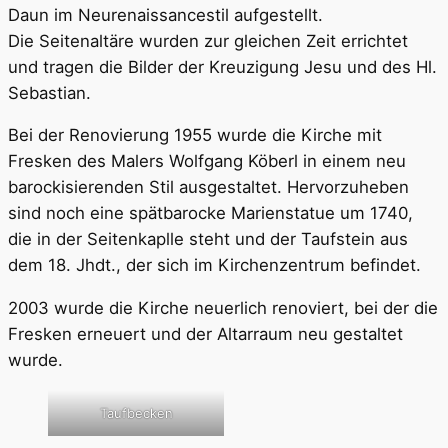
Daun im Neurenaissancestil aufgestellt.
Die Seitenaltäre wurden zur gleichen Zeit errichtet
und tragen die Bilder der Kreuzigung Jesu und des Hl.
Sebastian.
Bei der Renovierung 1955 wurde die Kirche mit
Fresken des Malers Wolfgang Köberl in einem neu
barockisierenden Stil ausgestaltet. Hervorzuheben
sind noch eine spätbarocke Marienstatue um 1740,
die in der Seitenkaplle steht und der Taufstein aus
dem 18. Jhdt., der sich im Kirchenzentrum befindet.
2003 wurde die Kirche neuerlich renoviert, bei der die
Fresken erneuert und der Altarraum neu gestaltet
wurde.
Taufbecken