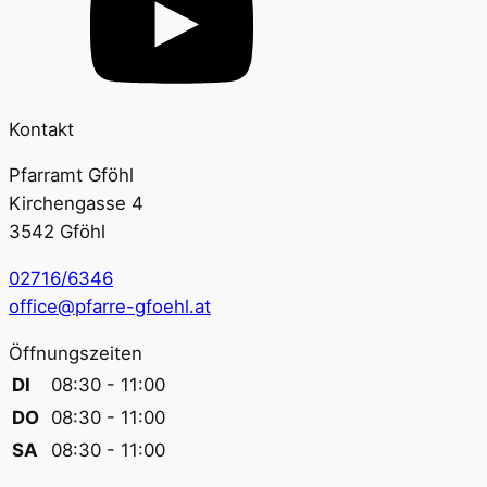
Kontakt
Pfarramt Gföhl
Kirchengasse 4
3542 Gföhl
02716/6346
office@pfarre-gfoehl.at
Öffnungszeiten
DI
08:30 - 11:00
DO
08:30 - 11:00
SA
08:30 - 11:00