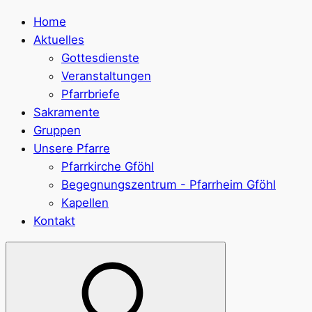
Home
Aktuelles
Gottesdienste
Veranstaltungen
Pfarrbriefe
Sakramente
Gruppen
Unsere Pfarre
Pfarrkirche Gföhl
Begegnungszentrum - Pfarrheim Gföhl
Kapellen
Kontakt