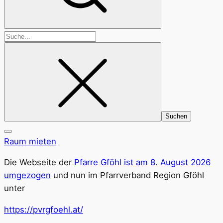
Suchen
nach:
Raum mieten
Die Webseite der
Pfarre Gföhl ist am 8. August 2026
umgezogen
und nun im Pfarrverband Region Gföhl
unter
https://pvrgfoehl.at/