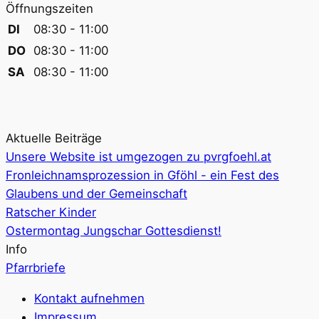
Öffnungszeiten
DI
08:30 - 11:00
DO
08:30 - 11:00
SA
08:30 - 11:00
Aktuelle Beiträge
Unsere Website ist umgezogen zu pvrgfoehl.at
Fronleichnamsprozession in Gföhl - ein Fest des
Glaubens und der Gemeinschaft
Ratscher Kinder
Ostermontag Jungschar Gottesdienst!
Info
Pfarrbriefe
Kontakt aufnehmen
Impressum