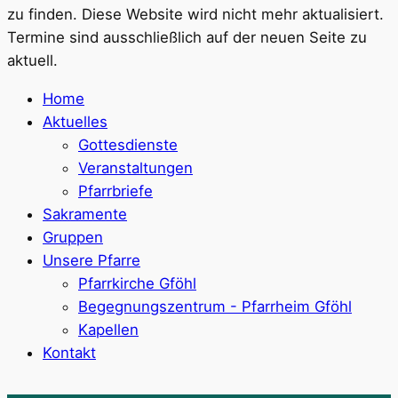
zu finden. Diese Website wird nicht mehr aktualisiert.
Termine sind ausschließlich auf der neuen Seite zu
aktuell.
Home
Aktuelles
Gottesdienste
Veranstaltungen
Pfarrbriefe
Sakramente
Gruppen
Unsere Pfarre
Pfarrkirche Gföhl
Begegnungszentrum - Pfarrheim Gföhl
Kapellen
Kontakt