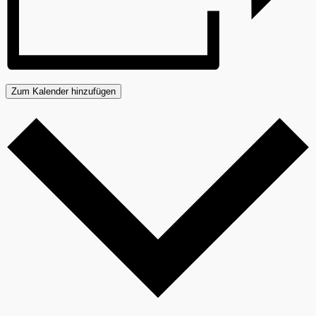
Zum Kalender hinzufügen