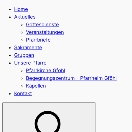
Home
Aktuelles
Gottesdienste
Veranstaltungen
Pfarrbriefe
Sakramente
Gruppen
Unsere Pfarre
Pfarrkirche Gföhl
Begegnungszentrum - Pfarrheim Gföhl
Kapellen
Kontakt