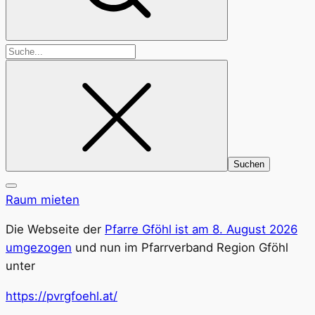
Suchen
nach:
Raum mieten
Die Webseite der
Pfarre Gföhl ist am 8. August 2026
umgezogen
und nun im Pfarrverband Region Gföhl
unter
https://pvrgfoehl.at/