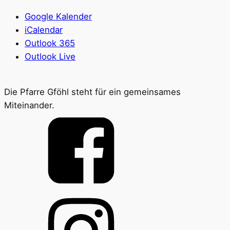
Google Kalender
iCalendar
Outlook 365
Outlook Live
Die Pfarre Gföhl steht für ein gemeinsames
Miteinander.