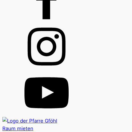
Raum mieten