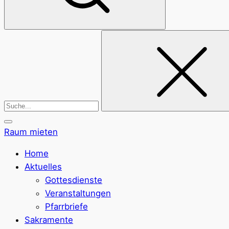
Suchen
nach:
Raum mieten
Home
Aktuelles
Gottesdienste
Veranstaltungen
Pfarrbriefe
Sakramente