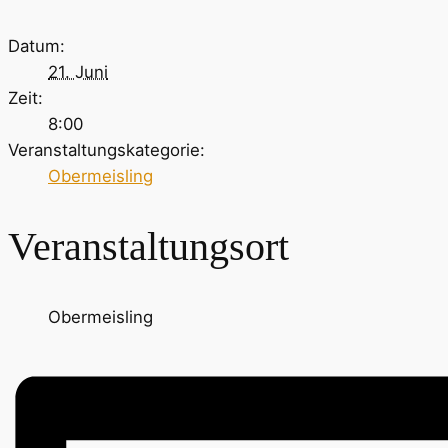
Datum:
21. Juni
Zeit:
8:00
Veranstaltungskategorie:
Obermeisling
Veranstaltungsort
Obermeisling