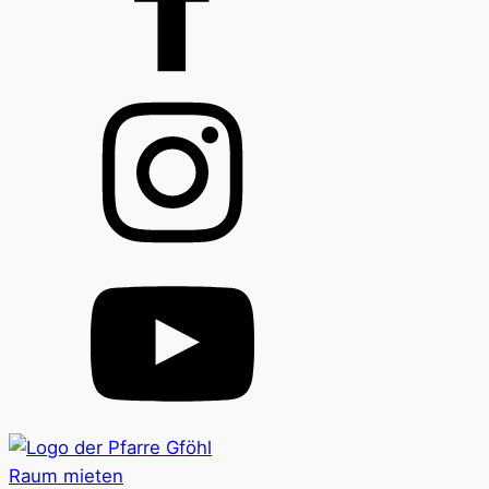
Raum mieten