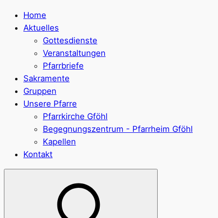
Home
Aktuelles
Gottesdienste
Veranstaltungen
Pfarrbriefe
Sakramente
Gruppen
Unsere Pfarre
Pfarrkirche Gföhl
Begegnungszentrum - Pfarrheim Gföhl
Kapellen
Kontakt