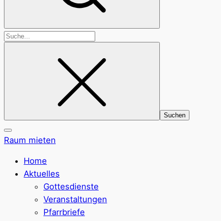
Suchen
nach:
Raum mieten
Home
Aktuelles
Gottesdienste
Veranstaltungen
Pfarrbriefe