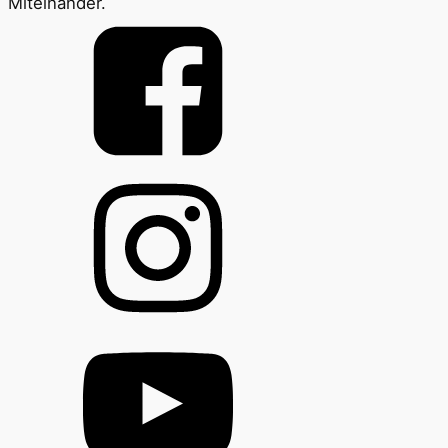
Miteinander.