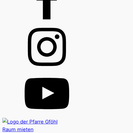
Raum mieten