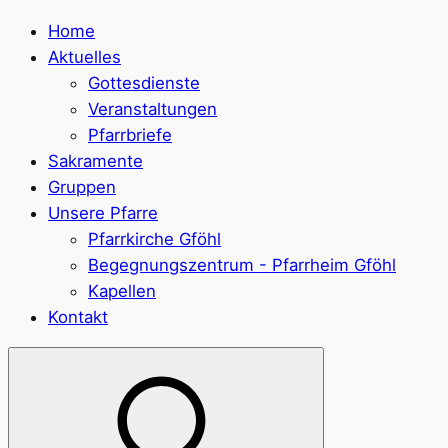
Home
Aktuelles
Gottesdienste
Veranstaltungen
Pfarrbriefe
Sakramente
Gruppen
Unsere Pfarre
Pfarrkirche Gföhl
Begegnungszentrum - Pfarrheim Gföhl
Kapellen
Kontakt