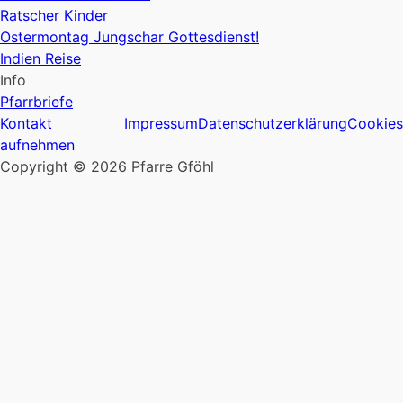
Ratscher Kinder
Ostermontag Jungschar Gottesdienst!
Indien Reise
Info
Pfarrbriefe
Kontakt
Impressum
Datenschutzerklärung
Cookies
aufnehmen
Copyright © 2026 Pfarre Gföhl