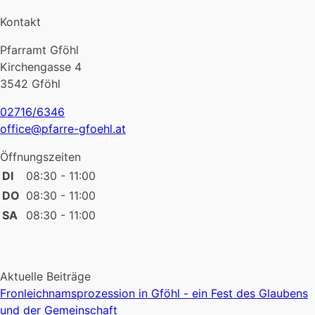
Kontakt
Pfarramt Gföhl
Kirchengasse 4
3542 Gföhl
02716/6346
office@pfarre-gfoehl.at
Öffnungszeiten
DI
08:30 - 11:00
DO
08:30 - 11:00
SA
08:30 - 11:00
Aktuelle Beiträge
Fronleichnamsprozession in Gföhl - ein Fest des Glaubens
und der Gemeinschaft