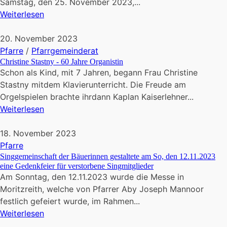
Samstag, den 25. November 2023,...
Weiterlesen
20. November 2023
Pfarre
/
Pfarrgemeinderat
Christine Stastny - 60 Jahre Organistin
Schon als Kind, mit 7 Jahren, begann Frau Christine
Stastny mitdem Klavierunterricht. Die Freude am
Orgelspielen brachte ihrdann Kaplan Kaiserlehner...
Weiterlesen
18. November 2023
Pfarre
Singgemeinschaft der Bäuerinnen gestaltete am So, den 12.11.2023
eine Gedenkfeier für verstorbene Singmitglieder
Am Sonntag, den 12.11.2023 wurde die Messe in
Moritzreith, welche von Pfarrer Aby Joseph Mannoor
festlich gefeiert wurde, im Rahmen...
Weiterlesen