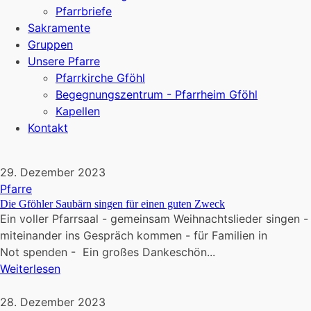
Pfarrbriefe
Sakramente
Gruppen
Unsere Pfarre
Pfarrkirche Gföhl
Begegnungszentrum - Pfarrheim Gföhl
Kapellen
Kontakt
29. Dezember 2023
Pfarre
Die Gföhler Saubärn singen für einen guten Zweck
Ein voller Pfarrsaal - gemeinsam Weihnachtslieder singen -
miteinander ins Gespräch kommen - für Familien in
Not spenden - Ein großes Dankeschön...
Weiterlesen
28. Dezember 2023