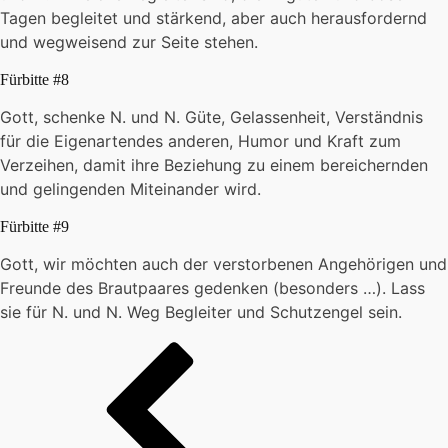
Tagen begleitet und stärkend, aber auch herausfordernd
und wegweisend zur Seite stehen.
Fürbitte #8
Gott, schenke N. und N. Güte, Gelassenheit, Verständnis
für die Eigenartendes anderen, Humor und Kraft zum
Verzeihen, damit ihre Beziehung zu einem bereichernden
und gelingenden Miteinander wird.
Fürbitte #9
Gott, wir möchten auch der verstorbenen Angehörigen und
Freunde des Brautpaares gedenken (besonders …). Lass
sie für N. und N. Weg Begleiter und Schutzengel sein.