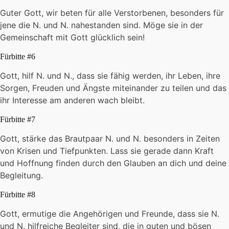
Guter Gott, wir beten für alle Verstorbenen, besonders für
jene die N. und N. nahestanden sind. Möge sie in der
Gemeinschaft mit Gott glücklich sein!
Fürbitte #6
Gott, hilf N. und N., dass sie fähig werden, ihr Leben, ihre
Sorgen, Freuden und Ängste miteinander zu teilen und das
ihr Interesse am anderen wach bleibt.
Fürbitte #7
Gott, stärke das Brautpaar N. und N. besonders in Zeiten
von Krisen und Tiefpunkten. Lass sie gerade dann Kraft
und Hoffnung finden durch den Glauben an dich und deine
Begleitung.
Fürbitte #8
Gott, ermutige die Angehörigen und Freunde, dass sie N.
und N. hilfreiche Begleiter sind, die in guten und bösen