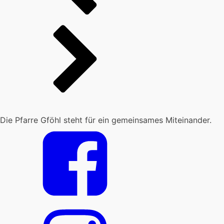
Die Pfarre Gföhl steht für ein gemeinsames Miteinander.