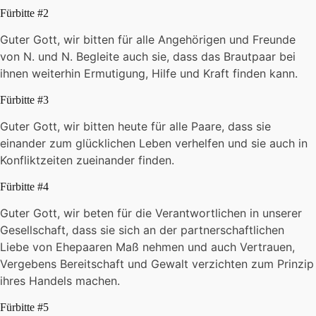
Fürbitte #2
Guter Gott, wir bitten für alle Angehörigen und Freunde
von N. und N. Begleite auch sie, dass das Brautpaar bei
ihnen weiterhin Ermutigung, Hilfe und Kraft finden kann.
Fürbitte #3
Guter Gott, wir bitten heute für alle Paare, dass sie
einander zum glücklichen Leben verhelfen und sie auch in
Konfliktzeiten zueinander finden.
Fürbitte #4
Guter Gott, wir beten für die Verantwortlichen in unserer
Gesellschaft, dass sie sich an der partnerschaftlichen
Liebe von Ehepaaren Maß nehmen und auch Vertrauen,
Vergebens Bereitschaft und Gewalt verzichten zum Prinzip
ihres Handels machen.
Fürbitte #5