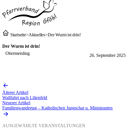
Startseite
>
Aktuelles
>
Der Wurm ist drin!
Der Wurm ist drin!
Obermeisling
26. September 2025
Älterer Artikel
Wallfahrt nach Lilienfeld
Neuerer Artikel
Familienwandertag – Katholischen Jungschar u. Ministranten
AUSGEWÄHLTE VERANSTALTUNGEN