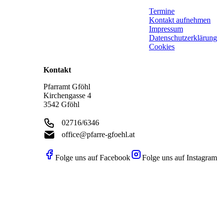
Termine
Kontakt aufnehmen
Impressum
Datenschutzerklärung
Cookies
Kontakt
Pfarramt Gföhl
Kirchengasse 4
3542 Gföhl
02716/6346
office@pfarre-gfoehl.at
Folge uns auf Facebook
Folge uns auf Instagram