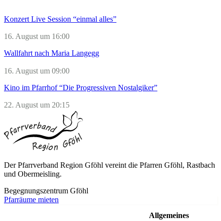
Konzert Live Session “einmal alles”
16. August um 16:00
Wallfahrt nach Maria Langegg
16. August um 09:00
Kino im Pfarrhof “Die Progressiven Nostalgiker”
22. August um 20:15
Der Pfarrverband Region Gföhl vereint die Pfarren Gföhl, Rastbach
und Obermeisling.
Begegnungszentrum Gföhl
Pfarräume mieten
Allgemeines